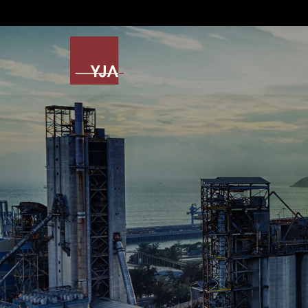
본문 바로가기