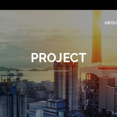
ABOU
PROJECT