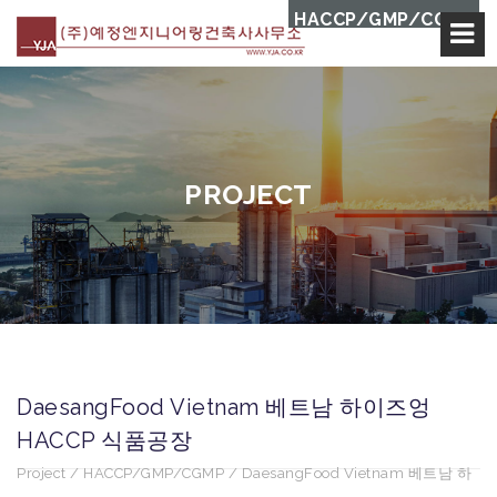
본문 바로가기
HACCP/GMP/CGMP
PROJECT
DaesangFood Vietnam 베트남 하이즈엉
HACCP 식품공장
Project / HACCP/GMP/CGMP / DaesangFood Vietnam 베트남 하